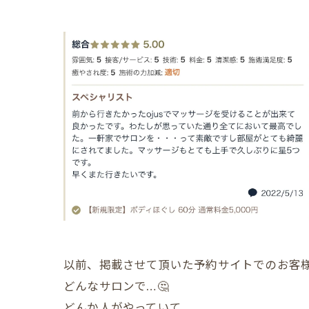
以前、掲載させて頂いた予約サイトでのお客様
どんなサロンで…🤔
どんか人がやっていて…