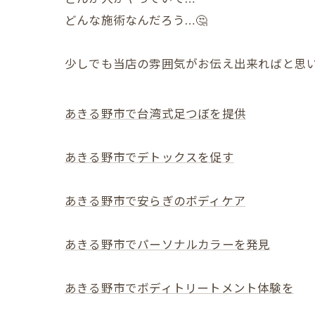
どんな施術なんだろう…🤔
少しでも当店の雰囲気がお伝え出来ればと思い
あきる野市で台湾式足つぼを提供
あきる野市でデトックスを促す
あきる野市で安らぎのボディケア
あきる野市でパーソナルカラーを発見
あきる野市でボディトリートメント体験を