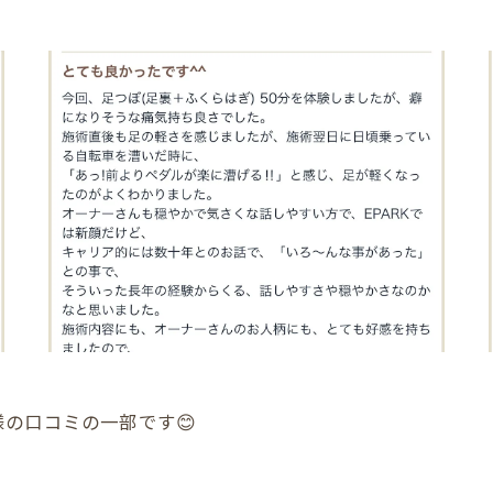
の口コミの一部です😊