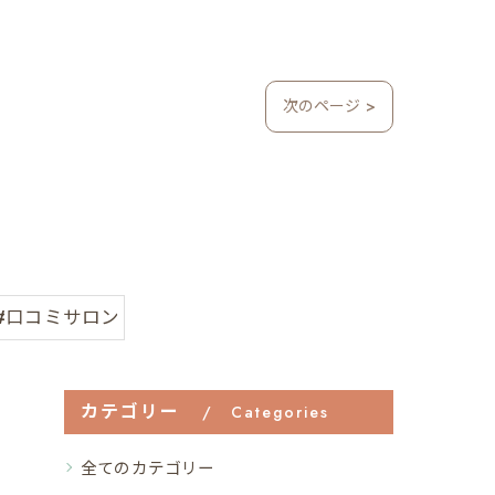
次のページ >
#口コミサロン
カテゴリー
Categories
全てのカテゴリー