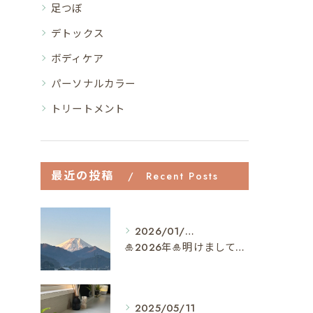
足つぼ
デトックス
ボディケア
パーソナルカラー
トリートメント
最近の投稿
Recent Posts
2026/01/04
🎍2026年🎍明けましておめでとうございます✨
2025/05/11