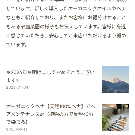
しています。新しく導入したオーガニックオイルやヘナ
などもご紹介しており、またお客様にお裾分けすること
もある家庭菜園の様子もお伝えしています。皆様に身近
に感じていただき、安心してご来店いただけるよう努め
ています。
🎍2026年🎍明けましておめでとうござい
ます✨
2026/01/04
オーガニックヘナ【天然100%ヘナ】でヘ
アメンテナンス🌿【植物の力で最短40分
で染まる】
2025/05/11