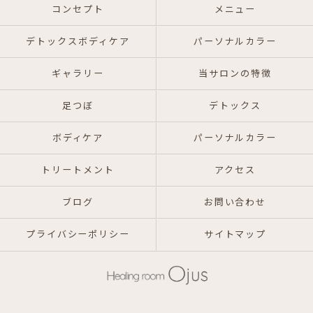
コンセプト
メニュー
デトックスボディケア
パーソナルカラー
ギャラリー
当サロンの特徴
足つぼ
デトックス
ボディケア
パーソナルカラー
トリートメント
アクセス
ブログ
お問い合わせ
プライバシーポリシー
サイトマップ