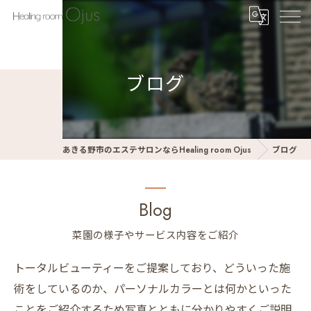
ブログ
あきる野市のエステサロンならHealing room Ojus
ブログ
Blog
菜園の様子やサービス内容をご紹介
トータルビューティーをご提案しており、どういった施
術をしているのか、パーソナルカラーとは何かといった
ことをご紹介するため写真とともに分かりやすくご説明