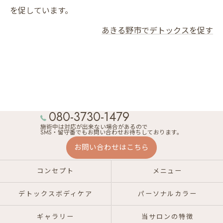
を促しています。
あきる野市でデトックスを促す
080-3730-1479
施術中は対応が出来ない場合があるので
SMS・留守番でもお問い合わせお待ちしております。
お問い合わせはこちら
コンセプト
メニュー
デトックスボディケア
パーソナルカラー
ギャラリー
当サロンの特徴