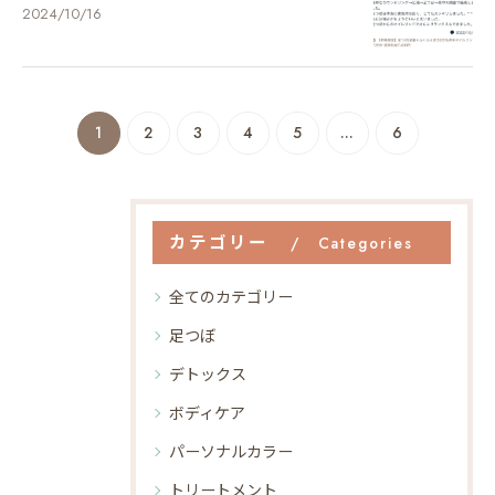
2024/10/16
1
2
3
4
5
...
6
カテゴリー
Categories
全てのカテゴリー
足つぼ
デトックス
ボディケア
パーソナルカラー
トリートメント