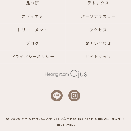
足つぼ
デトックス
ボディケア
パーソナルカラー
トリートメント
アクセス
ブログ
お問い合わせ
プライバシーポリシー
サイトマップ
© 2026 あきる野市のエステサロンならHealing room Ojus ALL RIGHTS
RESERVED.