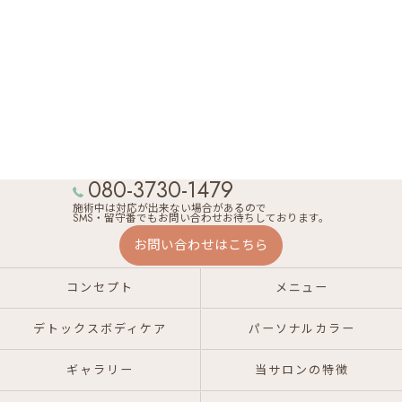
080-3730-1479
施術中は対応が出来ない場合があるので
SMS・留守番でもお問い合わせお待ちしております。
お問い合わせはこちら
コンセプト
メニュー
デトックスボディケア
パーソナルカラー
ギャラリー
当サロンの特徴