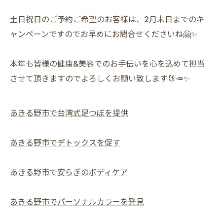
土日祝日のご予約ご希望のお客様は、2月末日までのキ
ャンペーンですのでお早めにお問合せくださいね🤗✨
本年も皆様の健康&美容でのお手伝いを心を込めて担当
させて頂きますのでよろしくお願い致します🐰🥕✨
あきる野市で台湾式足つぼを提供
あきる野市でデトックスを促す
あきる野市で安らぎのボディケア
あきる野市でパーソナルカラーを発見