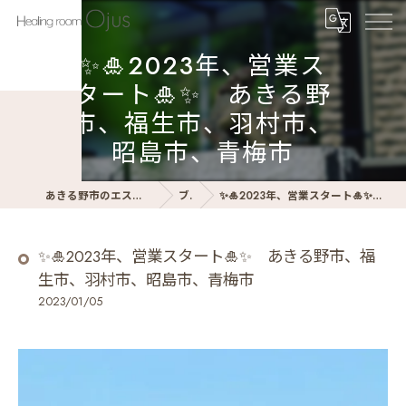
✨🎍2023年、営業ス
タート🎍✨ あきる野
市、福生市、羽村市、
昭島市、青梅市
あきる野市のエステサロンならHealing room Ojus
ブログ
✨🎍2023年、営業スタート🎍✨ あきる野市、福生市、羽村市、昭島市、青梅市
✨🎍2023年、営業スタート🎍✨ あきる野市、福
生市、羽村市、昭島市、青梅市
2023/01/05