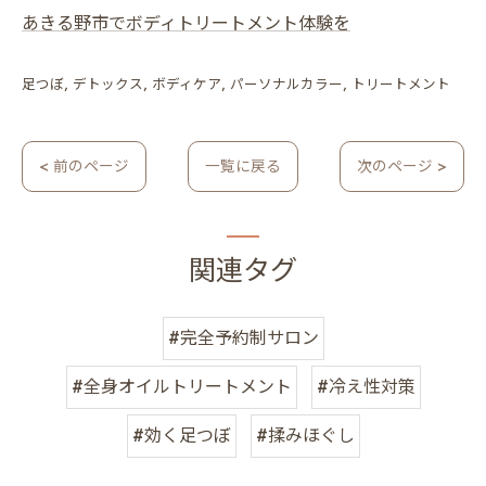
あきる野市でボディトリートメント体験を
足つぼ
デトックス
ボディケア
パーソナルカラー
トリートメント
< 前のページ
一覧に戻る
次のページ >
関連タグ
#完全予約制サロン
#全身オイルトリートメント
#冷え性対策
#効く足つぼ
#揉みほぐし