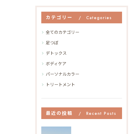
カテゴリー
Categories
全てのカテゴリー
足つぼ
デトックス
ボディケア
パーソナルカラー
トリートメント
最近の投稿
Recent Posts