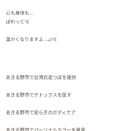
心も身体も…
ぽわっと🫧
温かくなりますよ…🦶🫧
あきる野市で台湾式足つぼを提供
あきる野市でデトックスを促す
あきる野市で安らぎのボディケア
あきる野市でパーソナルカラーを発見