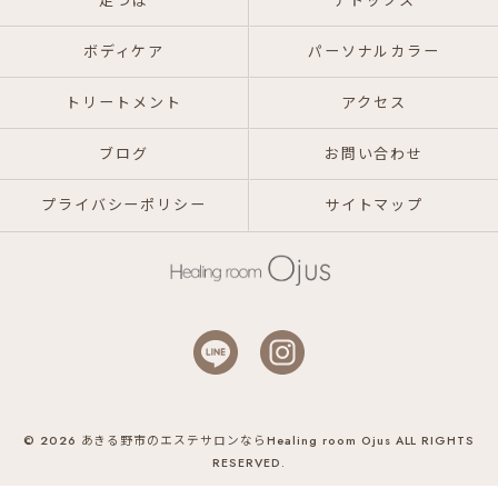
足つぼ
デトックス
ボディケア
パーソナルカラー
トリートメント
アクセス
ブログ
お問い合わせ
プライバシーポリシー
サイトマップ
© 2026 あきる野市のエステサロンならHealing room Ojus ALL RIGHTS
RESERVED.