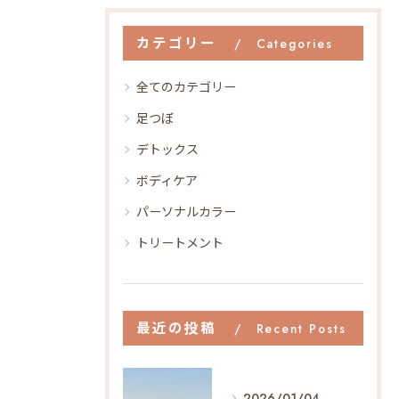
カテゴリー
Categories
全てのカテゴリー
足つぼ
デトックス
ボディケア
パーソナルカラー
トリートメント
最近の投稿
Recent Posts
2026/01/04