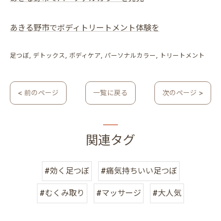
あきる野市でボディトリートメント体験を
足つぼ
デトックス
ボディケア
パーソナルカラー
トリートメント
< 前のページ
一覧に戻る
次のページ >
関連タグ
#効く足つぼ
#痛気持ちいい足つぼ
#むくみ取り
#マッサージ
#大人気