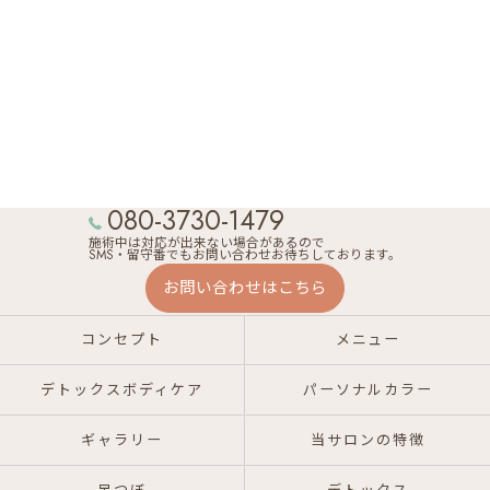
080-3730-1479
施術中は対応が出来ない場合があるので
SMS・留守番でもお問い合わせお待ちしております。
お問い合わせはこちら
コンセプト
メニュー
デトックスボディケア
パーソナルカラー
ギャラリー
当サロンの特徴