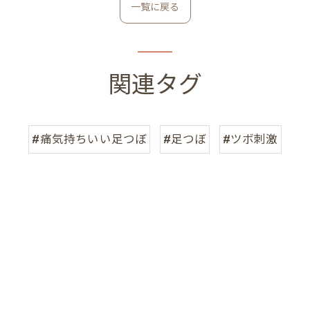
一覧に戻る
関連タグ
#痛気持ちいい足つぼ
#足つぼ
#ツボ刺激